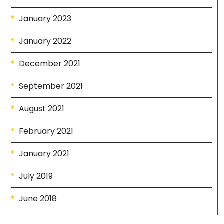
January 2023
January 2022
December 2021
September 2021
August 2021
February 2021
January 2021
July 2019
June 2018