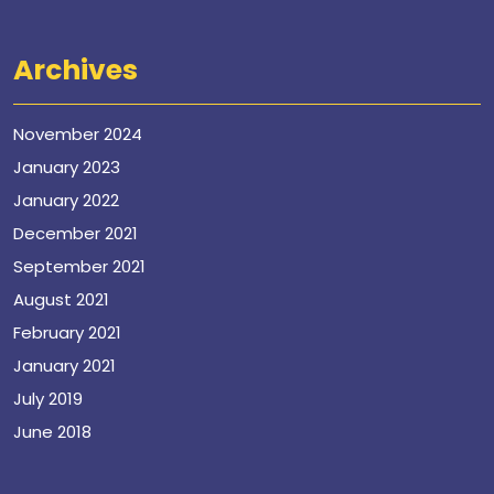
Archives
November 2024
January 2023
January 2022
December 2021
September 2021
August 2021
February 2021
January 2021
July 2019
June 2018