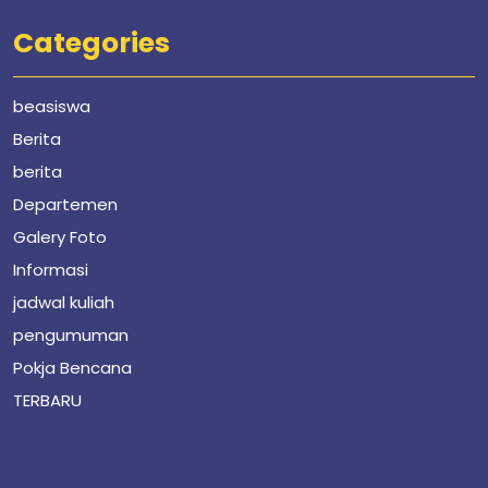
Categories
beasiswa
Berita
berita
Departemen
Galery Foto
Informasi
jadwal kuliah
pengumuman
Pokja Bencana
TERBARU